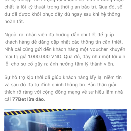
chất là lỗi kỹ thuật trong thời gian bảo trì. Qua đó, số
dư đã được khôi phục đầy đủ ngay sau khi hệ thống
hoàn tất.
Ngoài ra, nhân viên đã hướng dẫn chi tiết để giúp
khách hàng dễ dàng cập nhật các thông tin cần thiết.
Nhà cái cũng gửi đến khách hàng một voucher khuyến
mãi trị giá 1.000.000 VND. Qua đó, đây như một lời xin
lỗi cho sự cố gây ra ảnh hưởng tâm lý thành viên.
Sự hỗ trợ kịp thời đã giúp khách hàng lấy lại niềm tin
và sau đó đã tự đính chính thông tin. Bản thân giải
thích rõ ràng với cộng đồng mạng về sự hiểu lầm nhà
cái
77Bet lừa đảo
.