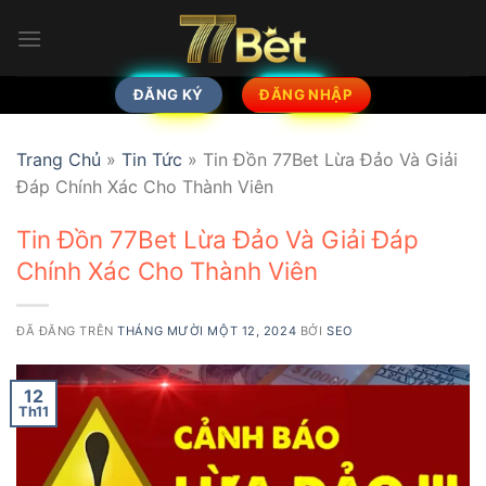
Chuyển
đến
nội
dung
ĐĂNG KÝ
ĐĂNG NHẬP
Trang Chủ
»
Tin Tức
»
Tin Đồn 77Bet Lừa Đảo Và Giải
Đáp Chính Xác Cho Thành Viên
Tin Đồn 77Bet Lừa Đảo Và Giải Đáp
Chính Xác Cho Thành Viên
ĐÃ ĐĂNG TRÊN
THÁNG MƯỜI MỘT 12, 2024
BỞI
SEO
12
Th11