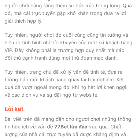
người chơi càng tăng thêm sự bức xúc trong lòng. Qua
đó, nhà cái trực tuyến gặp khó khăn trong đưa ra lời
giải thích hợp lý.
Tuy nhiên, người chơi đó cuối cùng cũng tin tưởng và
hiểu rõ tình hình nhờ lời khuyên của một số khách hàng
VIP. Đây không phải là trường hợp duy nhất mà các
đối thủ cạnh tranh dùng mọi thủ đoạn mạo danh.
Tuy nhiên, trang chủ đã xử lý vấn đề tinh tế, đưa ra
thông báo mời khách hàng quay lại trải nghiệm. Kết
quả đã vượt ngoài mong đợi khi họ hết lời khen ngợi
về các dịch vụ và sự đãi ngộ từ website.
Lời kết
Bài viết trên đã mang đến cho người chơi những thông
tin hữu ích về vấn đề
77Bet lừa đảo
vừa qua. Chất
lượng của nhà cái trực tuyến đã được khẳng định và