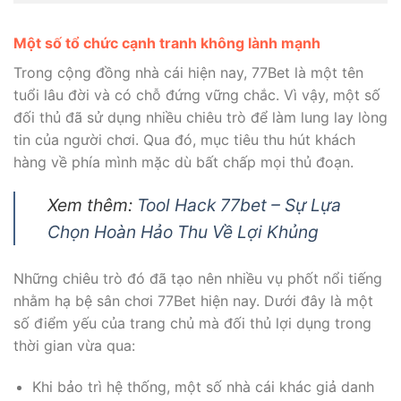
Một số tổ chức cạnh tranh không lành mạnh
Trong cộng đồng nhà cái hiện nay, 77Bet là một tên
tuổi lâu đời và có chỗ đứng vững chắc. Vì vậy, một số
đối thủ đã sử dụng nhiều chiêu trò để làm lung lay lòng
tin của người chơi. Qua đó, mục tiêu thu hút khách
hàng về phía mình mặc dù bất chấp mọi thủ đoạn.
Xem thêm:
Tool Hack 77bet – Sự Lựa
Chọn Hoàn Hảo Thu Về Lợi Khủng
Những chiêu trò đó đã tạo nên nhiều vụ phốt nổi tiếng
nhằm hạ bệ sân chơi 77Bet hiện nay. Dưới đây là một
số điểm yếu của trang chủ mà đối thủ lợi dụng trong
thời gian vừa qua:
Khi bảo trì hệ thống, một số nhà cái khác giả danh