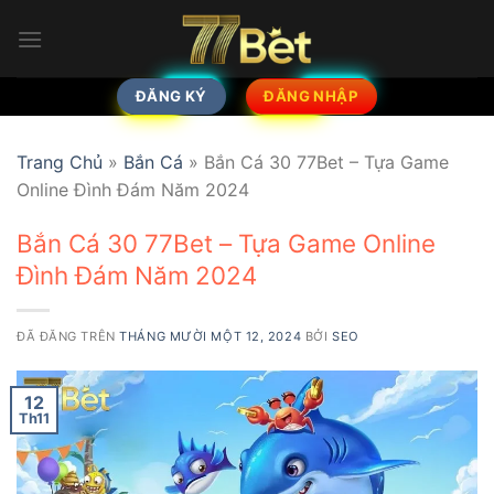
Chuyển
đến
nội
dung
ĐĂNG KÝ
ĐĂNG NHẬP
Trang Chủ
»
Bắn Cá
»
Bắn Cá 30 77Bet – Tựa Game
Online Đình Đám Năm 2024
Bắn Cá 30 77Bet – Tựa Game Online
Đình Đám Năm 2024
ĐÃ ĐĂNG TRÊN
THÁNG MƯỜI MỘT 12, 2024
BỞI
SEO
12
Th11