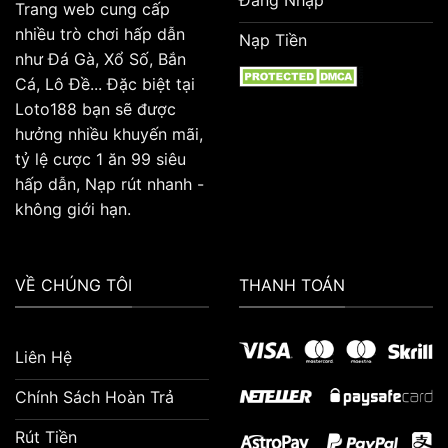
Trang web cung cấp
nhiều trò chơi hấp dẫn
Nạp Tiền
như Đá Gà, Xổ Số, Bắn
Cá, Lô Đề... Đặc biệt tại
Loto188 bạn sẽ được
hưởng nhiều khuyến mãi,
tỷ lệ cược 1 ăn 99 siêu
hấp dẫn, Nạp rút nhanh -
không giới hạn.
VỀ CHÚNG TÔI
THANH TOÁN
Liên Hệ
Chính Sách Hoàn Trả
Rút Tiền