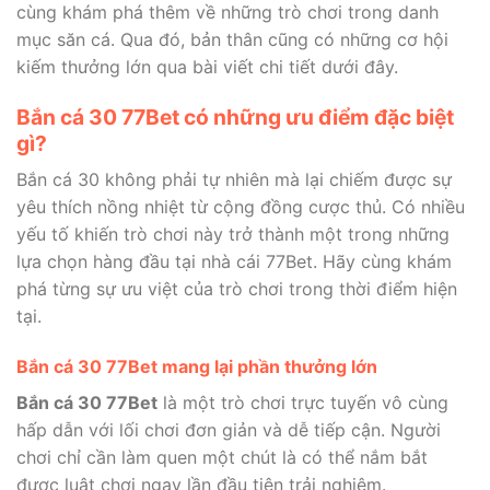
cùng khám phá thêm về những trò chơi trong danh
mục săn cá. Qua đó, bản thân cũng có những cơ hội
kiếm thưởng lớn qua bài viết chi tiết dưới đây.
Bắn cá 30 77Bet có những ưu điểm đặc biệt
gì?
Bắn cá 30 không phải tự nhiên mà lại chiếm được sự
yêu thích nồng nhiệt từ cộng đồng cược thủ. Có nhiều
yếu tố khiến trò chơi này trở thành một trong những
lựa chọn hàng đầu tại nhà cái 77Bet. Hãy cùng khám
phá từng sự ưu việt của trò chơi trong thời điểm hiện
tại.
Bắn cá 30 77Bet mang lại phần thưởng lớn
Bắn cá 30 77Bet
là một trò chơi trực tuyến vô cùng
hấp dẫn với lối chơi đơn giản và dễ tiếp cận. Người
chơi chỉ cần làm quen một chút là có thể nắm bắt
được luật chơi ngay lần đầu tiên trải nghiệm.