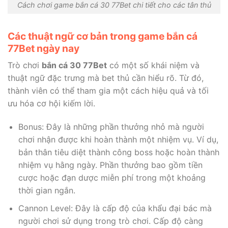
Cách chơi game bắn cá 30 77Bet chi tiết cho các tân thủ
Các thuật ngữ cơ bản trong game bắn cá
77Bet ngày nay
Trò chơi
bắn cá 30 77Bet
có một số khái niệm và
thuật ngữ đặc trưng mà bet thủ cần hiểu rõ. Từ đó,
thành viên có thể tham gia một cách hiệu quả và tối
ưu hóa cơ hội kiếm lời.
Bonus: Đây là những phần thưởng nhỏ mà người
chơi nhận được khi hoàn thành một nhiệm vụ. Ví dụ,
bản thân tiêu diệt thành công boss hoặc hoàn thành
nhiệm vụ hằng ngày. Phần thưởng bao gồm tiền
cược hoặc đạn dược miễn phí trong một khoảng
thời gian ngắn.
Cannon Level: Đây là cấp độ của khẩu đại bác mà
người chơi sử dụng trong trò chơi. Cấp độ càng