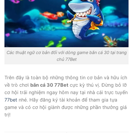
Các thuật ngữ cơ bản đối với dòng game bắn cá 30 tại trang
chủ 77Bet
Trên đây là toàn bộ những thông tin cơ bản và hữu ích
về trò chơi
bắn cá 30 77Bet
cực kỳ thú vị. Đừng bỏ lỡ
cơ hội trải nghiệm ngay hôm nay tại nhà cái trực tuyến
77bet
nhé. Hãy đăng ký tài khoản để tham gia tựa
game và có cơ hội giành được những phần thưởng giá
trị!