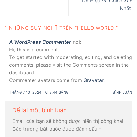
Dễ Hiểu Và Chính Xác
Nhất
1 NHỮNG SUY NGHĨ TRÊN “
HELLO WORLD!
”
A WordPress Commenter
nói:
Hi, this is a comment.
To get started with moderating, editing, and deleting
comments, please visit the Comments screen in the
dashboard.
Commenter avatars come from
Gravatar
.
THÁNG 7 10, 2024 TẠI 3:44 SÁNG
BÌNH LUẬN
Để lại một bình luận
Email của bạn sẽ không được hiển thị công khai.
Các trường bắt buộc được đánh dấu
*