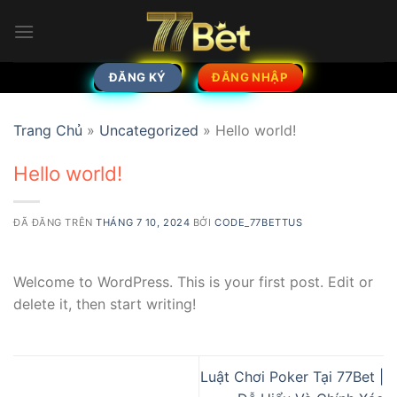
Chuyển
đến
nội
dung
ĐĂNG KÝ
ĐĂNG NHẬP
Trang Chủ
»
Uncategorized
»
Hello world!
Hello world!
ĐÃ ĐĂNG TRÊN
THÁNG 7 10, 2024
BỞI
CODE_77BETTUS
Welcome to WordPress. This is your first post. Edit or
delete it, then start writing!
Luật Chơi Poker Tại 77Bet |