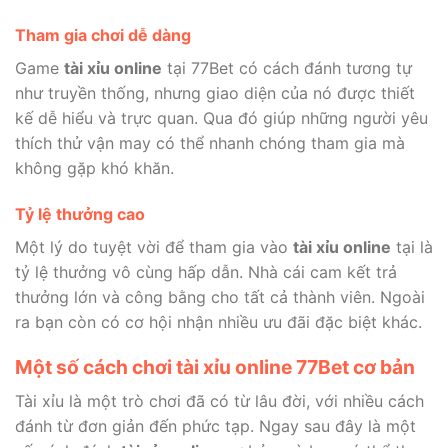
Tham gia chơi dễ dàng
Game
tài xỉu online
tại 77Bet có cách đánh tương tự
như truyền thống, nhưng giao diện của nó được thiết
kế dễ hiểu và trực quan. Qua đó giúp những người yêu
thích thử vận may có thể nhanh chóng tham gia mà
không gặp khó khăn.
Tỷ lệ thưởng cao
Một lý do tuyệt vời để tham gia vào
tài xỉu online
tại là
tỷ lệ thưởng vô cùng hấp dẫn. Nhà cái cam kết trả
thưởng lớn và công bằng cho tất cả thành viên. Ngoài
ra bạn còn có cơ hội nhận nhiều ưu đãi đặc biệt khác.
Một số cách chơi tài xỉu online 77Bet cơ bản
Tài xỉu là một trò chơi đã có từ lâu đời, với nhiều cách
đánh từ đơn giản đến phức tạp. Ngay sau đây là một