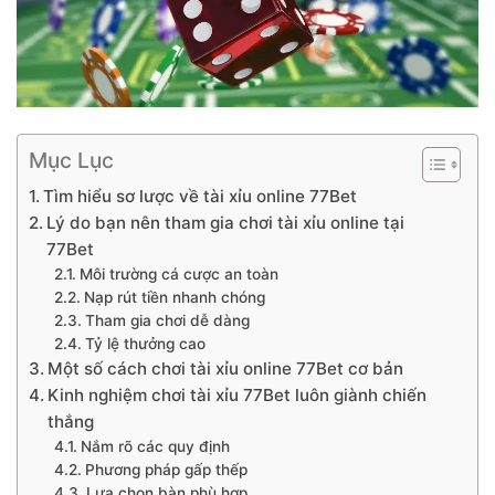
Mục Lục
Tìm hiểu sơ lược về tài xỉu online 77Bet
Lý do bạn nên tham gia chơi tài xỉu online tại
77Bet
Môi trường cá cược an toàn
Nạp rút tiền nhanh chóng
Tham gia chơi dễ dàng
Tỷ lệ thưởng cao
Một số cách chơi tài xỉu online 77Bet cơ bản
Kinh nghiệm chơi tài xỉu 77Bet luôn giành chiến
thắng
Nắm rõ các quy định
Phương pháp gấp thếp
Lựa chọn bàn phù hợp