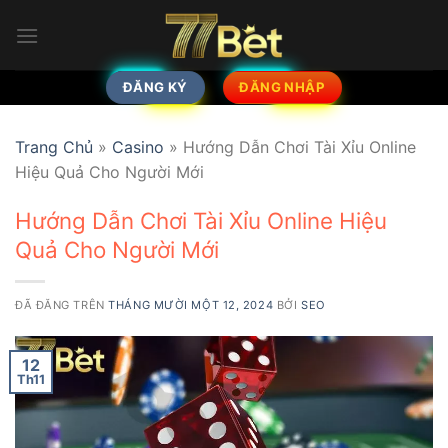
Chuyển
đến
nội
dung
ĐĂNG KÝ
ĐĂNG NHẬP
Trang Chủ
»
Casino
»
Hướng Dẫn Chơi Tài Xỉu Online
Hiệu Quả Cho Người Mới
Hướng Dẫn Chơi Tài Xỉu Online Hiệu
Quả Cho Người Mới
ĐÃ ĐĂNG TRÊN
THÁNG MƯỜI MỘT 12, 2024
BỞI
SEO
12
Th11