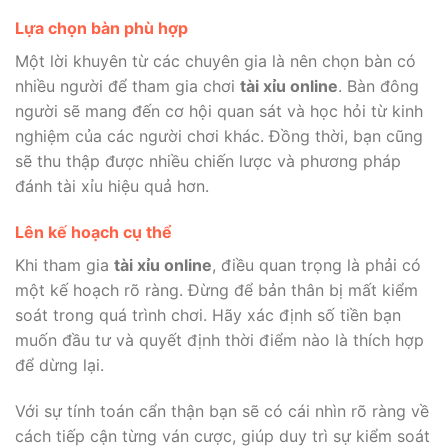
Lựa chọn bàn phù hợp
Một lời khuyên từ các chuyên gia là nên chọn bàn có
nhiều người để tham gia chơi
tài xỉu online
. Bàn đông
người sẽ mang đến cơ hội quan sát và học hỏi từ kinh
nghiệm của các người chơi khác. Đồng thời, bạn cũng
sẽ thu thập được nhiều chiến lược và phương pháp
đánh tài xỉu hiệu quả hơn.
Lên kế hoạch cụ thể
Khi tham gia
tài xỉu online
, điều quan trọng là phải có
một kế hoạch rõ ràng. Đừng để bản thân bị mất kiểm
soát trong quá trình chơi. Hãy xác định số tiền bạn
muốn đầu tư và quyết định thời điểm nào là thích hợp
để dừng lại.
Với sự tính toán cẩn thận bạn sẽ có cái nhìn rõ ràng về
cách tiếp cận từng ván cược, giúp duy trì sự kiểm soát