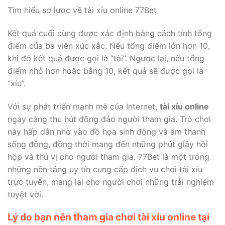
Tìm hiểu sơ lược về tài xỉu online 77Bet
Kết quả cuối cùng được xác định bằng cách tính tổng
điểm của ba viên xúc xắc. Nếu tổng điểm lớn hơn 10,
khi đó kết quả được gọi là “tài”. Ngược lại, nếu tổng
điểm nhỏ hơn hoặc bằng 10, kết quả sẽ được gọi là
“xỉu”.
Với sự phát triển mạnh mẽ của Internet,
tài xỉu online
ngày càng thu hút đông đảo người tham gia. Trò chơi
này hấp dẫn nhờ vào đồ họa sinh động và âm thanh
sống động, đồng thời mang đến những phút giây hồi
hộp và thú vị cho người tham gia. 77Bet là một trong
những nền tảng uy tín cung cấp dịch vụ chơi tài xỉu
trực tuyến, mang lại cho người chơi những trải nghiệm
tuyệt vời.
Lý do bạn nên tham gia chơi tài xỉu online tại