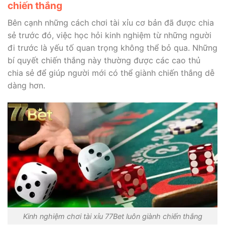
chiến thắng
Bên cạnh những cách chơi tài xỉu cơ bản đã được chia
sẻ trước đó, việc học hỏi kinh nghiệm từ những người
đi trước là yếu tố quan trọng không thể bỏ qua. Những
bí quyết chiến thắng này thường được các cao thủ
chia sẻ để giúp người mới có thể giành chiến thắng dễ
dàng hơn.
Kinh nghiệm chơi tài xỉu 77Bet luôn giành chiến thắng